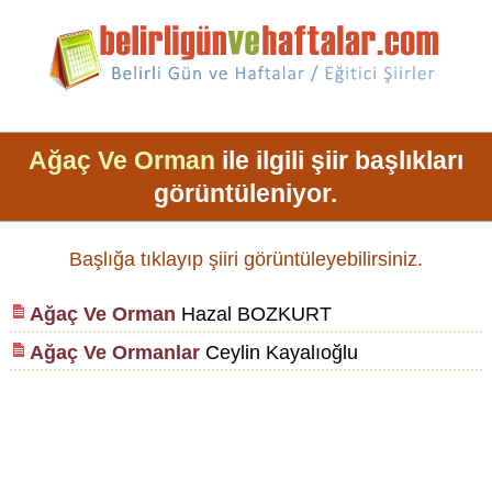
Ağaç Ve Orman
ile ilgili şiir başlıkları
görüntüleniyor.
Başlığa tıklayıp şiiri görüntüleyebilirsiniz.
Ağaç Ve Orman
Hazal BOZKURT
Ağaç Ve Ormanlar
Ceylin Kayalıoğlu