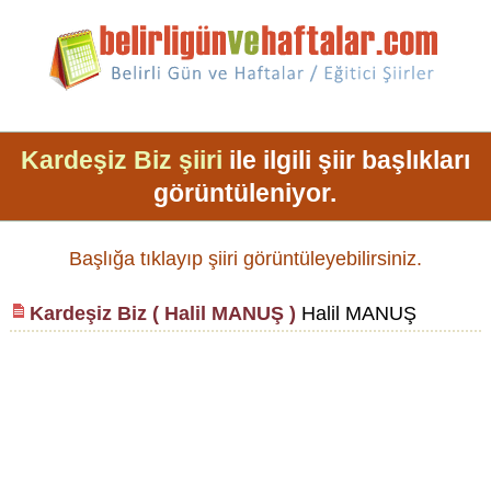
Kardeşiz Biz şiiri
ile ilgili şiir başlıkları
görüntüleniyor.
Başlığa tıklayıp şiiri görüntüleyebilirsiniz.
Kardeşiz Biz ( Halil MANUŞ )
Halil MANUŞ