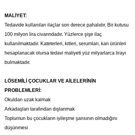
MALİYET:
Tedavide kullanılan ilaçlar son derece pahalıdır. Bir kutusu
100 milyon lira civarındadır. Yüzlerce şişe ilaç
kullanılmaktadır. Kateterleri, kitleri, serumları, kan ürünleri
hesaplanacak olursa tedavi maliyeti yüz milyarlarca lirayı
bulmaktadır.
LÖSEMİLİ ÇOCUKLAR VE AİLELERİNİN
PROBLEMLERİ:
Okuldan uzak kalmak
Arkadaşları tarafından dışlanmak
Toplumun bu çocukların iyileşme şansının olmadığını
düşünmesi