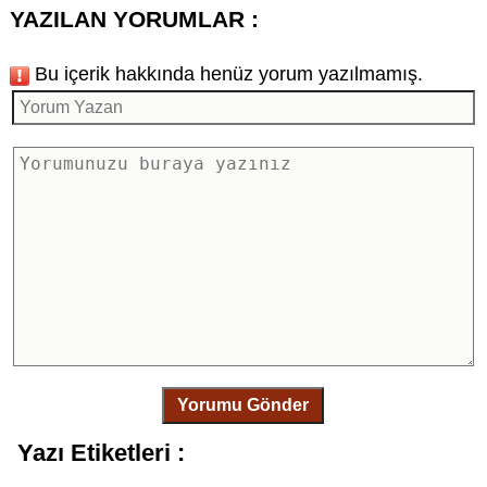
YAZILAN YORUMLAR :
Bu içerik hakkında henüz yorum yazılmamış.
Yorumu Gönder
Yazı Etiketleri :