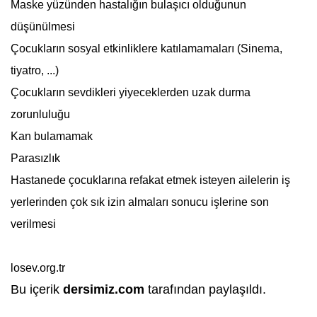
Maske yüzünden hastalığın bulaşıcı olduğunun
düşünülmesi
Çocukların sosyal etkinliklere katılamamaları (Sinema,
tiyatro, ...)
Çocukların sevdikleri yiyeceklerden uzak durma
zorunluluğu
Kan bulamamak
Parasızlık
Hastanede çocuklarına refakat etmek isteyen ailelerin iş
yerlerinden çok sık izin almaları sonucu işlerine son
verilmesi
losev.org.tr
Bu içerik
dersimiz.com
tarafından paylaşıldı.