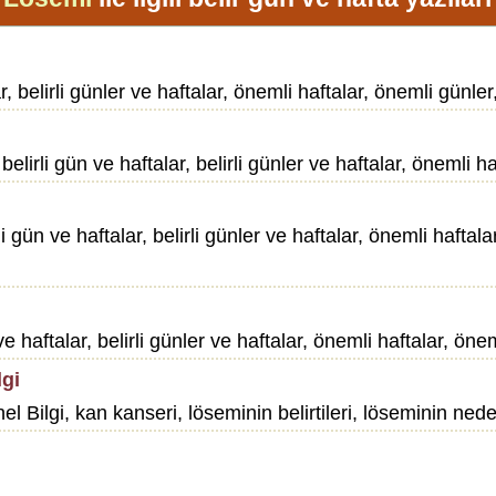
 belirli günler ve haftalar, önemli haftalar, önemli günler, 
i gün ve haftalar, belirli günler ve haftalar, önemli hafta
 gün ve haftalar, belirli günler ve haftalar, önemli haftalar
haftalar, belirli günler ve haftalar, önemli haftalar, önemli
lgi
 Bilgi, kan kanseri, löseminin belirtileri, löseminin nede