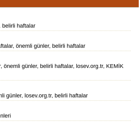
belirli haftalar
lar, önemli günler, belirli haftalar
, önemli günler, belirli haftalar, losev.org.tr, KEMİK
 günler, losev.org.tr, belirli haftalar
nleri