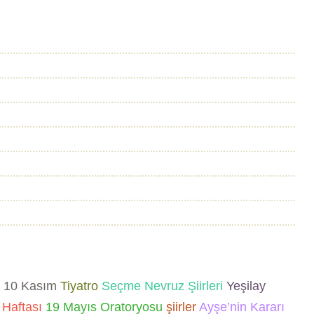
10 Kasım
Tiyatro
Seçme Nevruz Şiirleri
Yeşilay
Haftası
19 Mayıs Oratoryosu
şiirler
Ayşe’nin Kararı