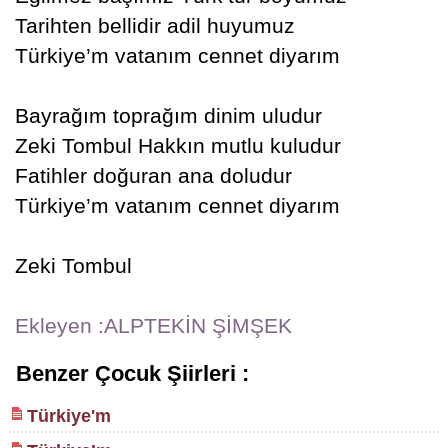
Tarihten bellidir adil huyumuz
Türkiye’m vatanım cennet diyarım
Bayrağım toprağım dinim uludur
Zeki Tombul Hakkın mutlu kuludur
Fatihler doğuran ana doludur
Türkiye’m vatanım cennet diyarım
Zeki Tombul
Ekleyen :ALPTEKİN ŞİMŞEK
Benzer Çocuk Şiirleri :
Türkiye'm