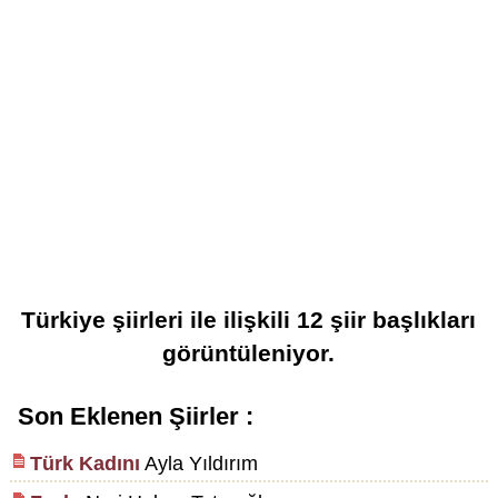
Türkiye şiirleri
ile ilişkili
12
şiir başlıkları
görüntüleniyor.
Son Eklenen Şiirler :
Türk Kadını
Ayla Yıldırım