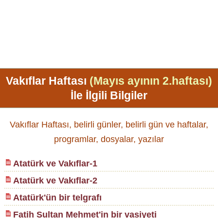
Vakıflar Haftası
(Mayıs ayının 2.haftası)
İle İlgili Bilgiler
Vakıflar Haftası, belirli günler, belirli gün ve haftalar,
programlar, dosyalar, yazılar
Atatürk ve Vakıflar-1
Atatürk ve Vakıflar-2
Atatürk'ün bir telgrafı
Fatih Sultan Mehmet'in bir vasiyeti