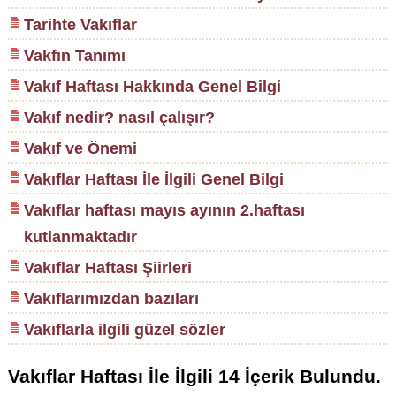
Tarihte Vakıflar
Vakfın Tanımı
Vakıf Haftası Hakkında Genel Bilgi
Vakıf nedir? nasıl çalışır?
Vakıf ve Önemi
Vakıflar Haftası İle İlgili Genel Bilgi
Vakıflar haftası mayıs ayının 2.haftası
kutlanmaktadır
Vakıflar Haftası Şiirleri
Vakıflarımızdan bazıları
Vakıflarla ilgili güzel sözler
Vakıflar Haftası
İle İlgili
14
İçerik Bulundu.