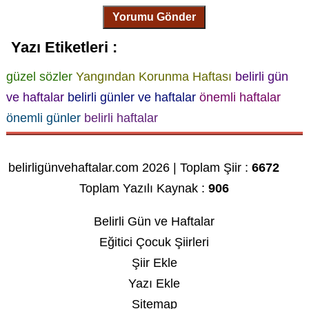
Yorumu Gönder
Yazı Etiketleri :
güzel sözler
Yangından Korunma Haftası
belirli gün
ve haftalar
belirli günler ve haftalar
önemli haftalar
önemli günler
belirli haftalar
belirligünvehaftalar.com 2026 | Toplam Şiir :
6672
Toplam Yazılı Kaynak :
906
Belirli Gün ve Haftalar
Eğitici Çocuk Şiirleri
Şiir Ekle
Yazı Ekle
Sitemap