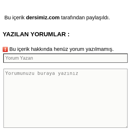
Bu içerik
dersimiz.com
tarafından paylaşıldı.
YAZILAN YORUMLAR :
Bu içerik hakkında henüz yorum yazılmamış.