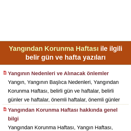
Yangından Korunma Haftası
ile ilgili
belir gün ve hafta yazıları
Yangının Nedenleri ve Alınacak önlemler
Yangın, Yangının Başlıca Nedenleri, Yangından
Korunma Haftası, belirli gün ve haftalar, belirli
günler ve haftalar, önemli haftalar, önemli günler
Yangından Korunma Haftası hakkında genel
bilgi
Yangından Korunma Haftası, Yangın Haftası,