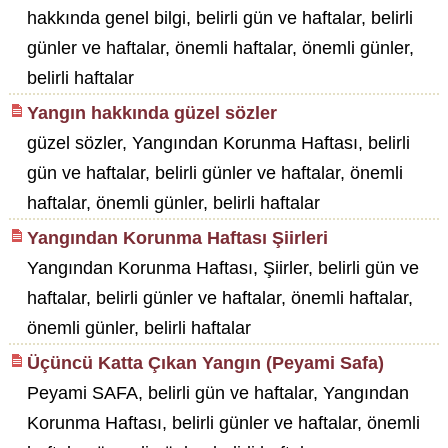
hakkında genel bilgi, belirli gün ve haftalar, belirli
günler ve haftalar, önemli haftalar, önemli günler,
belirli haftalar
Yangın hakkında güzel sözler
güzel sözler, Yangından Korunma Haftası, belirli
gün ve haftalar, belirli günler ve haftalar, önemli
haftalar, önemli günler, belirli haftalar
Yangından Korunma Haftası Şiirleri
Yangından Korunma Haftası, Şiirler, belirli gün ve
haftalar, belirli günler ve haftalar, önemli haftalar,
önemli günler, belirli haftalar
Üçüncü Katta Çıkan Yangın (Peyami Safa)
Peyami SAFA, belirli gün ve haftalar, Yangından
Korunma Haftası, belirli günler ve haftalar, önemli