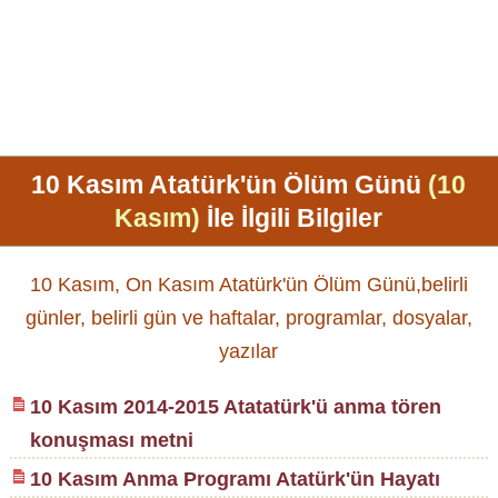
10 Kasım Atatürk'ün Ölüm Günü
(10
Kasım)
İle İlgili Bilgiler
10 Kasım, On Kasım Atatürk'ün Ölüm Günü,belirli
günler, belirli gün ve haftalar, programlar, dosyalar,
yazılar
10 Kasım 2014-2015 Atatatürk'ü anma tören
konuşması metni
10 Kasım Anma Programı Atatürk'ün Hayatı