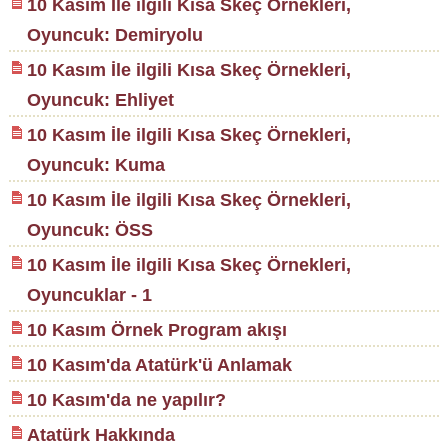
10 Kasım İle ilgili Kısa Skeç Örnekleri,
Oyuncuk: Demiryolu
10 Kasım İle ilgili Kısa Skeç Örnekleri,
Oyuncuk: Ehliyet
10 Kasım İle ilgili Kısa Skeç Örnekleri,
Oyuncuk: Kuma
10 Kasım İle ilgili Kısa Skeç Örnekleri,
Oyuncuk: ÖSS
10 Kasım İle ilgili Kısa Skeç Örnekleri,
Oyuncuklar - 1
10 Kasım Örnek Program akışı
10 Kasım'da Atatürk'ü Anlamak
10 Kasım'da ne yapılır?
Atatürk Hakkında