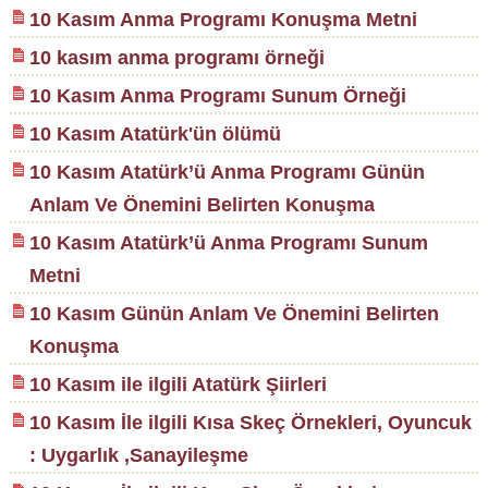
10 Kasım Anma Programı Konuşma Metni
10 kasım anma programı örneği
10 Kasım Anma Programı Sunum Örneği
10 Kasım Atatürk'ün ölümü
10 Kasım Atatürk’ü Anma Programı Günün
Anlam Ve Önemini Belirten Konuşma
10 Kasım Atatürk’ü Anma Programı Sunum
Metni
10 Kasım Günün Anlam Ve Önemini Belirten
Konuşma
10 Kasım ile ilgili Atatürk Şiirleri
10 Kasım İle ilgili Kısa Skeç Örnekleri, Oyuncuk
: Uygarlık ,Sanayileşme