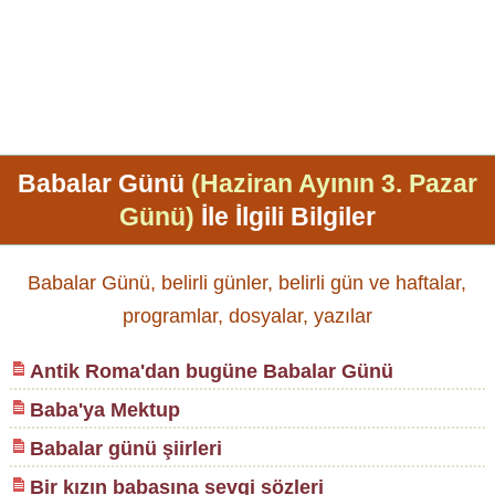
Babalar Günü
(Haziran Ayının 3. Pazar
Günü)
İle İlgili Bilgiler
Babalar Günü, belirli günler, belirli gün ve haftalar,
programlar, dosyalar, yazılar
Antik Roma'dan bugüne Babalar Günü
Baba'ya Mektup
Babalar günü şiirleri
Bir kızın babasına sevgi sözleri