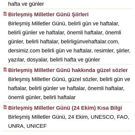
hafta ve günler
Birleşmiş Milletler Günü Şiirleri
Birleşmiş Milletler Günü, belirli gün ve haftalar,
belirli günler ve haftalar, önemli haftalar, önemli
günler, belirli haftalar, belirligünvehaftalar.com,
dersimiz.com belirli gün ve haftalar, resimler, şiirler,
yazılar, dosyalar, belirli hafta ve günler
Birleşmiş Milletler Günü hakkında güzel sözler
Birleşmiş Milletler Günü, güzel sözler, belirli gün ve
haftalar, belirli günler ve haftalar, önemli haftalar,
önemli günler, belirli haftalar
Birleşmiş Milletler Günü (24 Ekim) Kısa Bilgi
Birleşmiş Milletler Günü, 24 Ekim, UNESCO, FAO,
UNRA, UNICEF