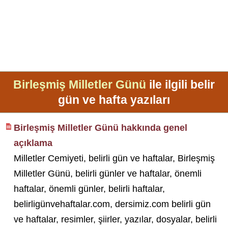
Birleşmiş Milletler Günü
ile ilgili belir
gün ve hafta yazıları
Birleşmiş Milletler Günü hakkında genel
açıklama
Milletler Cemiyeti, belirli gün ve haftalar, Birleşmiş
Milletler Günü, belirli günler ve haftalar, önemli
haftalar, önemli günler, belirli haftalar,
belirligünvehaftalar.com, dersimiz.com belirli gün
ve haftalar, resimler, şiirler, yazılar, dosyalar, belirli