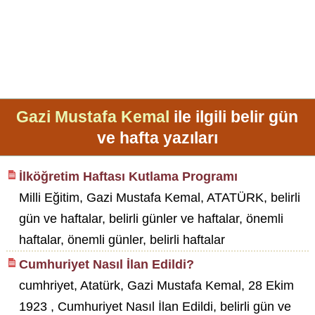
Gazi Mustafa Kemal
ile ilgili belir gün
ve hafta yazıları
İlköğretim Haftası Kutlama Programı
Milli Eğitim, Gazi Mustafa Kemal, ATATÜRK, belirli
gün ve haftalar, belirli günler ve haftalar, önemli
haftalar, önemli günler, belirli haftalar
Cumhuriyet Nasıl İlan Edildi?
cumhriyet, Atatürk, Gazi Mustafa Kemal, 28 Ekim
1923 , Cumhuriyet Nasıl İlan Edildi, belirli gün ve