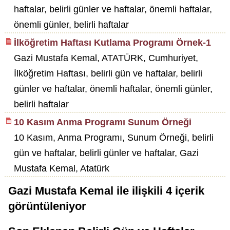
haftalar, belirli günler ve haftalar, önemli haftalar,
önemli günler, belirli haftalar
İlköğretim Haftası Kutlama Programı Örnek-1
Gazi Mustafa Kemal, ATATÜRK, Cumhuriyet,
İlköğretim Haftası, belirli gün ve haftalar, belirli
günler ve haftalar, önemli haftalar, önemli günler,
belirli haftalar
10 Kasım Anma Programı Sunum Örneği
10 Kasım, Anma Programı, Sunum Örneği, belirli
gün ve haftalar, belirli günler ve haftalar, Gazi
Mustafa Kemal, Atatürk
Gazi Mustafa Kemal
ile ilişkili
4
içerik
görüntüleniyor