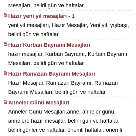
Mesajları, belirli gün ve haftalar
Hazır yeni yıl mesajları - 1
yeni yıl mesajları, Hazır Mesajlar, Yeni yıl, yışbaşı,
belirli gün ve haftalar
Hazır Kurban Bayramı Mesajları
hazır mesajlar, Kurban Bayramı, Kurban Bayramı
Mesajları, belirli gün ve haftalar
Hazır Ramazan Bayramı Mesajları
Hazır Mesajlar, Ramazan Bayramı, Ramazan
Bayramı Mesajları, belirli gün ve haftalar
Anneler Günü Mesajları
Anneler Günü Mesajları,anne, anneler günü,
annelere hazır mesajlar, belirli gün ve haftalar,
belirli günler ve haftalar, önemli haftalar, önemli