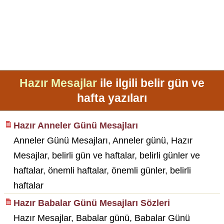
Hazır Mesajlar
ile ilgili belir gün ve
hafta yazıları
Hazır Anneler Günü Mesajları
Anneler Günü Mesajları, Anneler günü, Hazır
Mesajlar, belirli gün ve haftalar, belirli günler ve
haftalar, önemli haftalar, önemli günler, belirli
haftalar
Hazır Babalar Günü Mesajları Sözleri
Hazır Mesajlar, Babalar günü, Babalar Günü