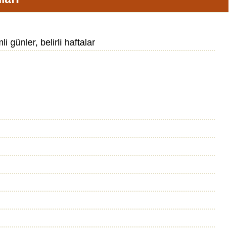
i günler, belirli haftalar