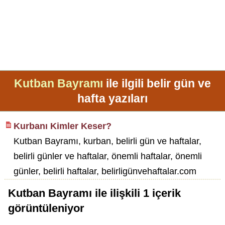
Kutban Bayramı
ile ilgili belir gün ve
hafta yazıları
Kurbanı Kimler Keser?
Kutban Bayramı, kurban, belirli gün ve haftalar,
belirli günler ve haftalar, önemli haftalar, önemli
günler, belirli haftalar, belirligünvehaftalar.com
Kutban Bayramı
ile ilişkili
1
içerik
görüntüleniyor