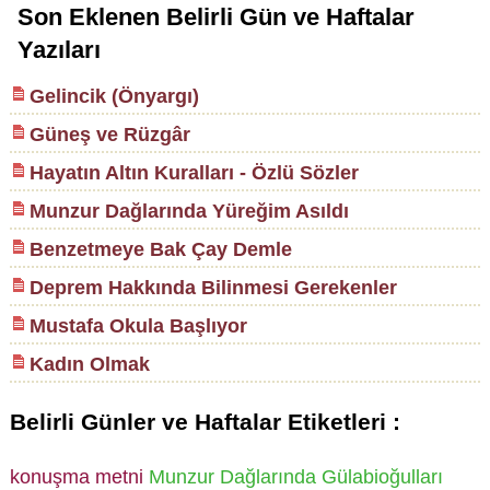
Son Eklenen Belirli Gün ve Haftalar
Yazıları
Gelincik (Önyargı)
Güneş ve Rüzgâr
Hayatın Altın Kuralları - Özlü Sözler
Munzur Dağlarında Yüreğim Asıldı
Benzetmeye Bak Çay Demle
Deprem Hakkında Bilinmesi Gerekenler
Mustafa Okula Başlıyor
Kadın Olmak
Belirli Günler ve Haftalar Etiketleri :
konuşma metni
Munzur Dağlarında Gülabioğulları