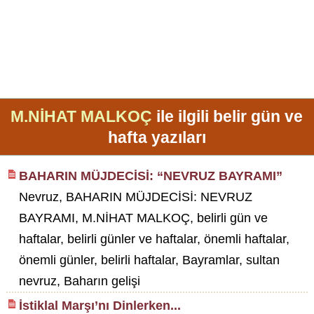
M.NİHAT MALKOÇ
ile ilgili belir gün ve
hafta yazıları
BAHARIN MÜJDECİSİ: “NEVRUZ BAYRAMI”
Nevruz, BAHARIN MÜJDECİSİ: NEVRUZ
BAYRAMI, M.NİHAT MALKOÇ, belirli gün ve
haftalar, belirli günler ve haftalar, önemli haftalar,
önemli günler, belirli haftalar, Bayramlar, sultan
nevruz, Baharın gelişi
İstiklal Marşı’nı Dinlerken...