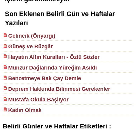
Son Eklenen Belirli Gün ve Haftalar
Yazıları
Gelincik (Önyargı)
Güneş ve Rüzgâr
Hayatın Altın Kuralları - Özlü Sözler
Munzur Dağlarında Yüreğim Asıldı
Benzetmeye Bak Çay Demle
Deprem Hakkında Bilinmesi Gerekenler
Mustafa Okula Başlıyor
Kadın Olmak
Belirli Günler ve Haftalar Etiketleri :