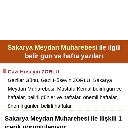
Sakarya Meydan Muharebesi
ile ilgili
belir gün ve hafta yazıları
Gazi Hüseyin ZORLU
Gaziler Günü, Gazi Hüseyin ZORLU, Sakarya
Meydan Muharebesi, Mustafa Kemal,belirli gün ve
haftalar, belirli günler ve haftalar, önemli haftalar,
önemli günler, belirli haftalar
Sakarya Meydan Muharebesi
ile ilişkili
1
içerik görüntüleniyor