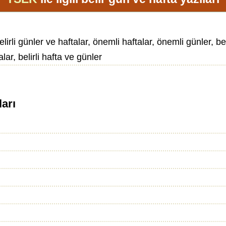
lirli günler ve haftalar, önemli haftalar, önemli günler, be
alar, belirli hafta ve günler
ları