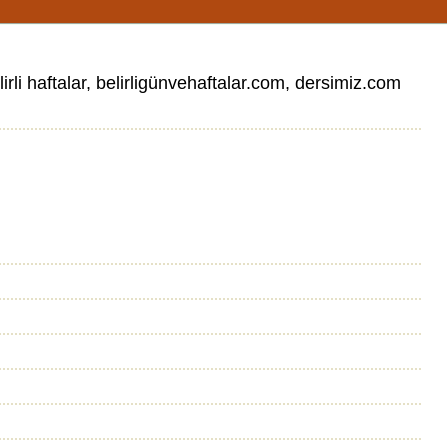
lirli haftalar, belirligünvehaftalar.com, dersimiz.com