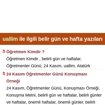
uallim
ile ilgili belir gün ve hafta yazıları
Öğretmen Kimdir ?
Öğretmen Kimdir , belirli gün ve haftalar,
Öğretmenler Günü, 24 Kasım, uallim, Atatürk
24 Kasım Öğretmenler Günü Konuşması
Örneği
24 Kasım, Öğretmenler Günü, Konuşması Örneği,
Konuşma Metni, belirli gün ve haftalar, belirli günler
ve haftalar, önemli haftalar, önemli günler, belirli