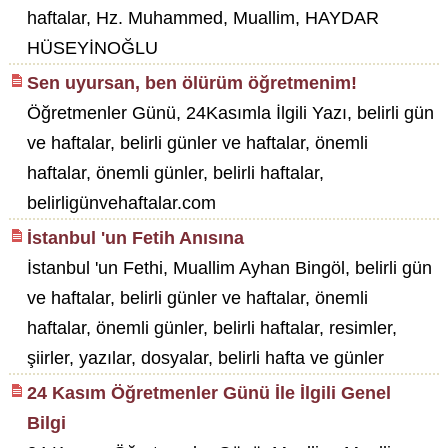
haftalar, Hz. Muhammed, Muallim, HAYDAR
HÜSEYİNOĞLU
Sen uyursan, ben ölürüm öğretmenim!
Öğretmenler Günü, 24Kasımla İlgili Yazı, belirli gün
ve haftalar, belirli günler ve haftalar, önemli
haftalar, önemli günler, belirli haftalar,
belirligünvehaftalar.com
İstanbul 'un Fetih Anısına
İstanbul 'un Fethi, Muallim Ayhan Bingöl, belirli gün
ve haftalar, belirli günler ve haftalar, önemli
haftalar, önemli günler, belirli haftalar, resimler,
şiirler, yazılar, dosyalar, belirli hafta ve günler
24 Kasım Öğretmenler Günü İle İlgili Genel
Bilgi