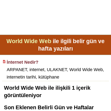
World Wide Web
ile ilgili belir gün ve
hafta yazıları
İnternet Nedir?
ARPANET, internet, ULAKNET, World Wide Web,
internetin tarihi, kütüphane
World Wide Web
ile ilişkili
1
içerik
görüntüleniyor
Son Eklenen Belirli Gün ve Haftalar