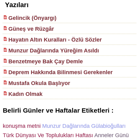
Yazıları
Gelincik (Önyargı)
Güneş ve Rüzgâr
Hayatın Altın Kuralları - Özlü Sözler
Munzur Dağlarında Yüreğim Asıldı
Benzetmeye Bak Çay Demle
Deprem Hakkında Bilinmesi Gerekenler
Mustafa Okula Başlıyor
Kadın Olmak
Belirli Günler ve Haftalar Etiketleri :
konuşma metni
Munzur Dağlarında Gülabioğulları
Türk Dünyası Ve Toplulukları Haftası
Anneler Günü